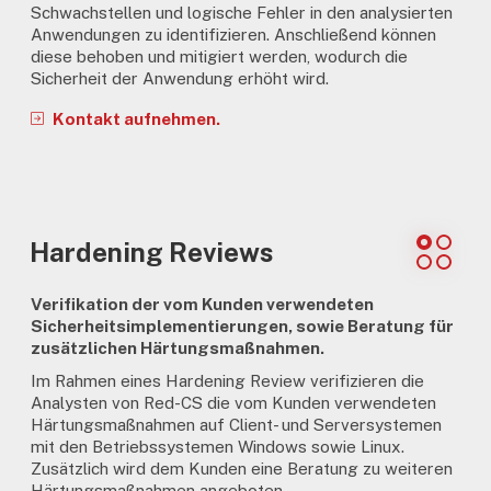
Schwachstellen und logische Fehler in den analysierten
Anwendungen zu identifizieren. Anschließend können
diese behoben und mitigiert werden, wodurch die
Sicherheit der Anwendung erhöht wird.
Kontakt aufnehmen.
Hardening Reviews
Verifikation der vom Kunden verwendeten
Sicherheitsimplementierungen, sowie Beratung für
zusätzlichen Härtungsmaßnahmen.
Im Rahmen eines Hardening Review verifizieren die
Analysten von Red-CS die vom Kunden verwendeten
Härtungsmaßnahmen auf Client- und Serversystemen
mit den Betriebssystemen Windows sowie Linux.
Zusätzlich wird dem Kunden eine Beratung zu weiteren
Härtungsmaßnahmen angeboten.