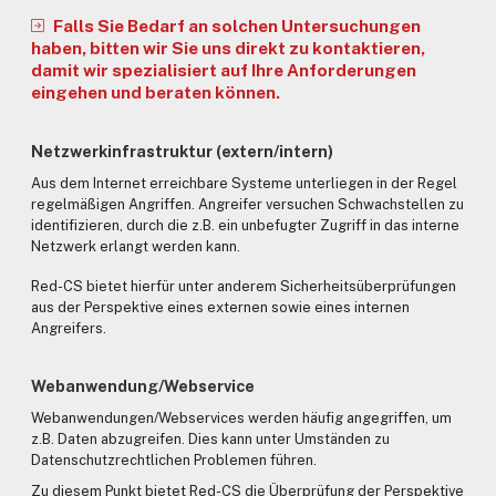
Falls Sie Bedarf an solchen Untersuchungen
haben, bitten wir Sie uns direkt zu kontaktieren,
damit wir spezialisiert auf Ihre Anforderungen
eingehen und beraten können.
Netzwerkinfrastruktur (extern/intern)
Aus dem Internet erreichbare Systeme unterliegen in der Regel
regelmäßigen Angriffen. Angreifer versuchen Schwachstellen zu
identifizieren, durch die z.B. ein unbefugter Zugriff in das interne
Netzwerk erlangt werden kann.
Red-CS bietet hierfür unter anderem Sicherheitsüberprüfungen
aus der Perspektive eines externen sowie eines internen
Angreifers.
Webanwendung/Webservice
Webanwendungen/Webservices werden häufig angegriffen, um
z.B. Daten abzugreifen. Dies kann unter Umständen zu
Datenschutzrechtlichen Problemen führen.
Zu diesem Punkt bietet Red-CS die Überprüfung der Perspektive