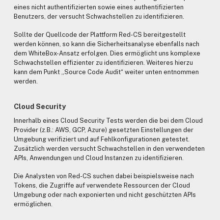
eines nicht authentifizierten sowie eines authentifizierten
Benutzers, der versucht Schwachstellen zu identifizieren.
Sollte der Quellcode der Plattform Red-CS bereitgestellt
werden können, so kann die Sicherheitsanalyse ebenfalls nach
dem WhiteBox-Ansatz erfolgen. Dies ermöglicht uns komplexe
Schwachstellen effizienter zu identifizieren. Weiteres hierzu
kann dem Punkt „Source Code Audit“ weiter unten entnommen
werden.
Cloud Security
Innerhalb eines Cloud Security Tests werden die bei dem Cloud
Provider (z.B.: AWS, GCP, Azure) gesetzten Einstellungen der
Umgebung verifiziert und auf Fehlkonfigurationen getestet.
Zusätzlich werden versucht Schwachstellen in den verwendeten
APIs, Anwendungen und Cloud Instanzen zu identifizieren.
Die Analysten von Red-CS suchen dabei beispielsweise nach
Tokens, die Zugriffe auf verwendete Ressourcen der Cloud
Umgebung oder nach exponierten und nicht geschützten APIs
ermöglichen.