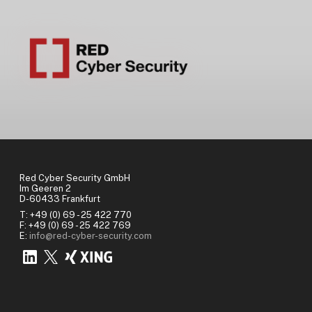
Red Cyber Security GmbH
Im Geeren 2
D-60433 Frankfurt
T: +49 (0) 69 - 25 422 770
F: +49 (0) 69 - 25 422 769
E:
info@red-cyber-security.com