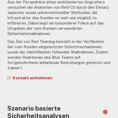
Aus der Perspektive eines ambitionierten Angreifers
versuchen die Analysten von Red-CS durch den Einsatz
typischer sowie unkonventioneller Methoden, die
Infrastruktur des Kunden so weit wie möglich zu
infiltrieren. Dabei liegt ein besonderer Fokus auf das
Umgehen der vom Kunden verwendeten
Sicherheitsmaßnahmen.
Das Ziel von Red Teaming besteht in der Verifikation
der vom Kunden eingesetzten Schutzmechanismen,
sowie der Identifikation fehlender Maßnahmen. Zudem
werden Reaktionen des Blue Teams auf
fortgeschrittene anhaltende Bedrohungen getestet und
trainiert.
Kontakt aufnehmen.
Szenario basierte
Sicherheitsanalysen