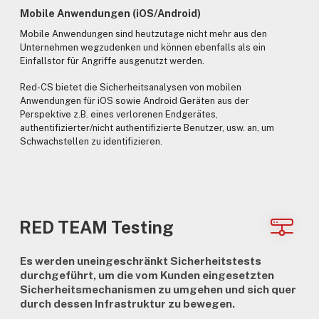
Mobile Anwendungen (iOS/Android)
Mobile Anwendungen sind heutzutage nicht mehr aus den
Unternehmen wegzudenken und können ebenfalls als ein
Einfallstor für Angriffe ausgenutzt werden.
Red-CS bietet die Sicherheitsanalysen von mobilen
Anwendungen für iOS sowie Android Geräten aus der
Perspektive z.B. eines verlorenen Endgerätes,
authentifizierter/nicht authentifizierte Benutzer, usw. an, um
Schwachstellen zu identifizieren.
RED TEAM Testing
Es werden uneingeschränkt Sicherheitstests
durchgeführt, um die vom Kunden eingesetzten
Sicherheitsmechanismen zu umgehen und sich quer
durch dessen Infrastruktur zu bewegen.