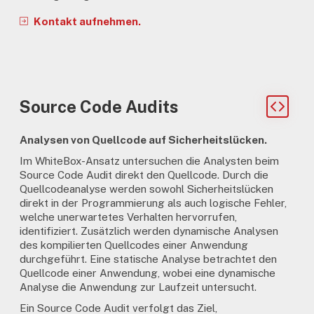
Kontakt aufnehmen.
Source Code Audits
Analysen von Quellcode auf Sicherheitslücken.
Im WhiteBox-Ansatz untersuchen die Analysten beim
Source Code Audit direkt den Quellcode. Durch die
Quellcodeanalyse werden sowohl Sicherheitslücken
direkt in der Programmierung als auch logische Fehler,
welche unerwartetes Verhalten hervorrufen,
identifiziert. Zusätzlich werden dynamische Analysen
des kompilierten Quellcodes einer Anwendung
durchgeführt. Eine statische Analyse betrachtet den
Quellcode einer Anwendung, wobei eine dynamische
Analyse die Anwendung zur Laufzeit untersucht.
Ein Source Code Audit verfolgt das Ziel,