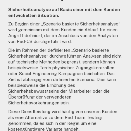
Sicherheitsanalyse auf Basis einer mit dem Kunden
entwickelten Situation.
Zu Beginn einer „Szenario basierte Sicherheitsanalyse“
wird gemeinsam mit dem Kunden ein Ablauf für einen
Angriff definiert, der im Anschluss von den Analysten
von Red-CS durchgeführt wird.
Die im Rahmen der definierten „Szenario basierte
Sicherheitsanalyse“ durchgeführten Analysen sind nicht
auf technische Methoden begrenzt, sondern können
beispielsweise Tests physischer Zugangskontrollen
oder Social Engineering Kampagnen beinhalten. Das
Ziel ist abhängig vom definierten Szenario. Dies kann
beispielsweise die Erhöhung des
Sicherheitsbewusstseins der Mitarbeiter oder die
Überprüfung der verwendeten
Sicherheitsvorkehrungen sein.
Diese Dienstleistung wird häufig von unseren Kunden
als eine Alternative zu dem Red Team Testing
genommen, da es sich in der Regel um eine
kostengünstigere Variante handelt.