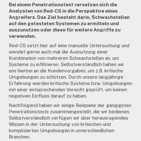
Bei einem Penetrationstest versetzen sich die
Analysten von Red-CS in die Perspektive eines
Angreifers. Das Ziel besteht darin, Schwachstellen
auf den getesteten Systemen zu ermitteln und
auszunutzen oder diese für weitere Angriffe zu
verwenden.
Red-CS setzt hier auf eine manuelle Untersuchung und
wendet gerne auch mal die Ausnutzung einer
Kombination von mehreren Schwachstellen an, um
Systeme zu infiltrieren. Selbstverständlich halten wir
uns hierbei an die Kundenvorgaben, um z.B. kritische
Umgebungen zu schützen. Durch unsere langjährige
Erfahrung werden kritische Systeme bzw. Umgebungen
mit einer entsprechenden Vorsicht geprüft, um keinen
negativen Einfluss darauf zu haben.
Nachfolgend haben wir einige Beispiele der gängigsten
Penetrationstests zusammengestellt, die wir bedienen.
Selbstverständlich verfügen wir über herausragendes
Wissen in der Untersuchung von kritischen und
komplizierten Umgebungen in unterschiedlichen
Branchen.