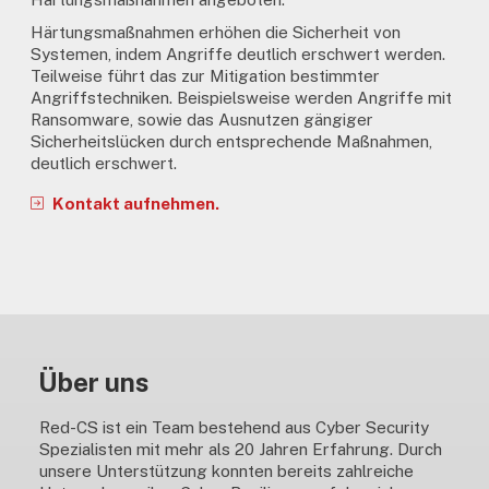
Härtungsmaßnahmen erhöhen die Sicherheit von
Systemen, indem Angriffe deutlich erschwert werden.
Teilweise führt das zur Mitigation bestimmter
Angriffstechniken. Beispielsweise werden Angriffe mit
Ransomware, sowie das Ausnutzen gängiger
Sicherheitslücken durch entsprechende Maßnahmen,
deutlich erschwert.
Kontakt aufnehmen.
Über uns
Red-CS ist ein Team bestehend aus Cyber Security
Spezialisten mit mehr als 20 Jahren Erfahrung. Durch
unsere Unterstützung konnten bereits zahlreiche