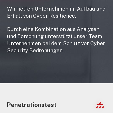
Wir helfen Unternehmen im Aufbau und
Erhalt von Cyber Resilience.
Durch eine Kombination aus Analysen
und Forschung unterstützt unser Team
Unternehmen bei dem Schutz vor Cyber
Security Bedrohungen.
Penetrationstest