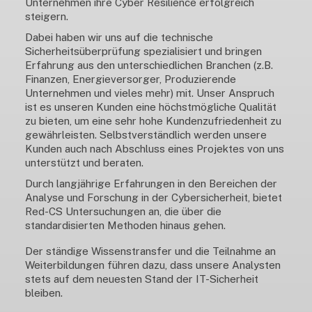
Unternehmen ihre Cyber Resilience erfolgreich
steigern.
Dabei haben wir uns auf die technische
Sicherheitsüberprüfung spezialisiert und bringen
Erfahrung aus den unterschiedlichen Branchen (z.B.
Finanzen, Energieversorger, Produzierende
Unternehmen und vieles mehr) mit. Unser Anspruch
ist es unseren Kunden eine höchstmögliche Qualität
zu bieten, um eine sehr hohe Kundenzufriedenheit zu
gewährleisten. Selbstverständlich werden unsere
Kunden auch nach Abschluss eines Projektes von uns
unterstützt und beraten.
Durch langjährige Erfahrungen in den Bereichen der
Analyse und Forschung in der Cybersicherheit, bietet
Red-CS Untersuchungen an, die über die
standardisierten Methoden hinaus gehen.
Der ständige Wissenstransfer und die Teilnahme an
Weiterbildungen führen dazu, dass unsere Analysten
stets auf dem neuesten Stand der IT-Sicherheit
bleiben.